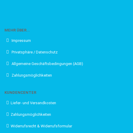
MEHR ÜBER...
Impressum
Privatsphäre / Datenschutz
Allgemeine Geschäftsbedingungen (AGB)
Zahlungsmöglichkeiten
KUNDENCENTER
Liefer- und Versandkosten
Zahlungsmöglichkeiten
Widerrufsrecht & Widerrufsformular