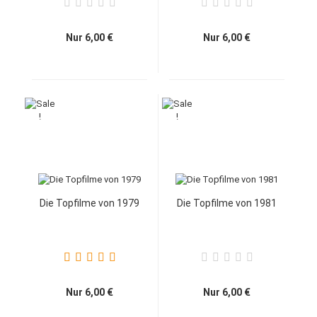
Nur 6,00 €
Nur 6,00 €
Die Topfilme von 1979
Die Topfilme von 1981
Nur 6,00 €
Nur 6,00 €