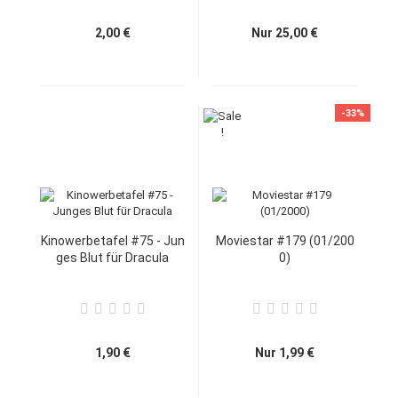
2,00 €
Nur 25,00 €
-33%
Kinowerbetafel #75 - Jun
Moviestar #179 (01/200
ges Blut für Dracula
0)
1,90 €
Nur 1,99 €