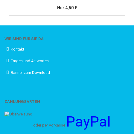
Nur 4,50 €
WIR SIND FÜR SIE DA
Kontakt
Fragen und Antworten
Banner zum Download
ZAHLUNGSARTEN
PayPal
oder per Vorkasse