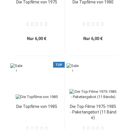
Die Topfilme von 1975
Die Topfilme von 1980
Nur 6,00 €
Nur 6,00 €
TOP
Die Topfilme von 1985
Die Top-Filme 1975-1985
- Paketangebot (11 Bänd
e)