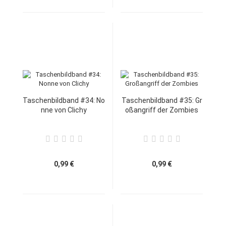
Taschenbildband #34: No
Taschenbildband #35: Gr
nne von Clichy
oßangriff der Zombies
0,99 €
0,99 €