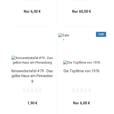
Nur 6,00 €
Nur 60,00 €
TOP
Kinowerbetafel #79 - Das
Die Topfilme von 1976
gelbe Haus am Pinnasber
g
1,90 €
Nur 6,00 €