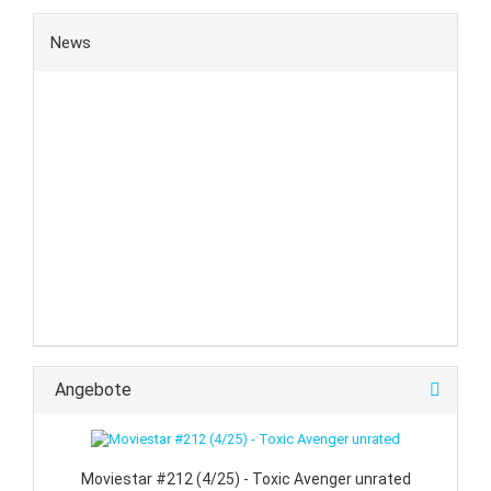
News
Angebote
Moviestar #212 (4/25) - Toxic Avenger unrated