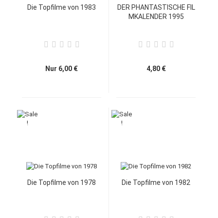
Die Topfilme von 1983
DER PHANTASTISCHE FIL
MKALENDER 1995
Nur 6,00 €
4,80 €
Die Topfilme von 1978
Die Topfilme von 1982