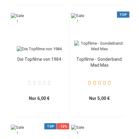
TOP
Die Topfilme von 1984
Topfilme - Sonderband:
Mad Max
Nur 6,00 €
Nur 5,00 €
TOP
-12%