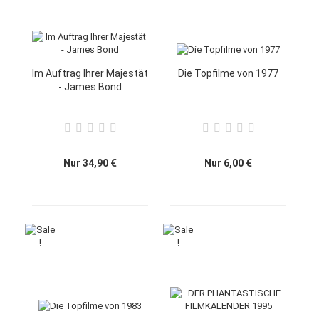
Im Auftrag Ihrer Majestät
Die Topfilme von 1977
- James Bond
Nur 34,90 €
Nur 6,00 €