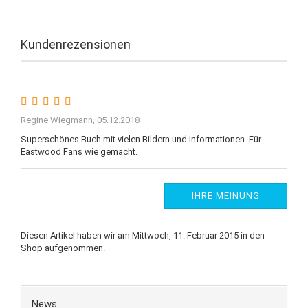
Kundenrezensionen
Regine Wiegmann,
05.12.2018
Superschönes Buch mit vielen Bildern und Informationen. Für
Eastwood Fans wie gemacht.
IHRE MEINUNG
Diesen Artikel haben wir am Mittwoch, 11. Februar 2015 in den
Shop aufgenommen.
News