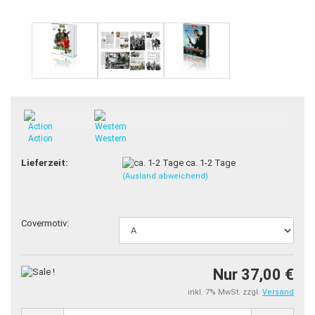
Action
Western
Lieferzeit:
ca. 1-2 Tage
(Ausland abweichend)
Covermotiv:
Nur 37,00 €
inkl. 7% MwSt. zzgl.
Versand