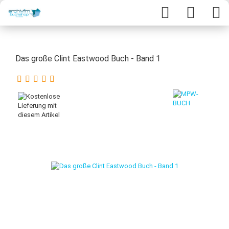
Das große Clint Eastwood Buch - Band 1