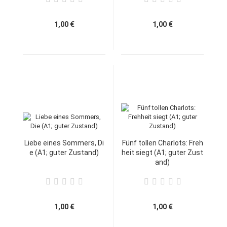
1,00 €
1,00 €
Liebe eines Sommers, Di
Fünf tollen Charlots: Freh
e (A1; guter Zustand)
heit siegt (A1; guter Zust
and)
1,00 €
1,00 €