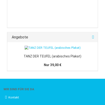
Angebote
TANZ DER TEUFEL (arabisches Plakat)
Nur 39,00 €
WIR SIND FÜR SIE DA
Kontakt