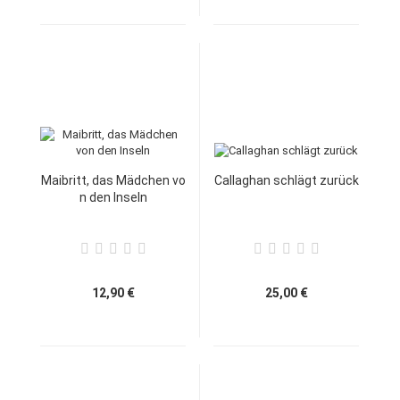
Maibritt, das Mädchen vo
Callaghan schlägt zurück
n den Inseln
12,90 €
25,00 €