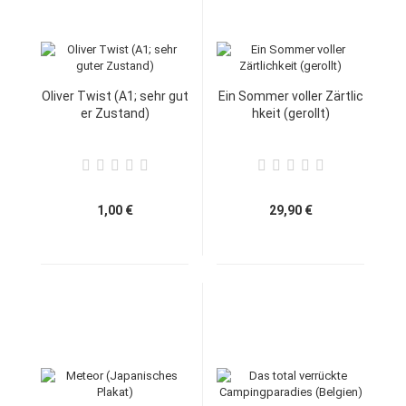
Oliver Twist (A1; sehr gut
Ein Sommer voller Zärtlic
er Zustand)
hkeit (gerollt)
1,00 €
29,90 €