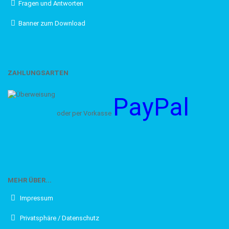
Fragen und Antworten
Banner zum Download
ZAHLUNGSARTEN
PayPal
oder per Vorkasse
MEHR ÜBER...
Impressum
Privatsphäre / Datenschutz