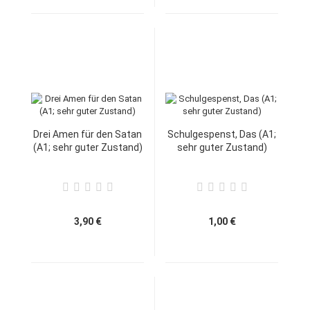
Drei Amen für den Satan
Schulgespenst, Das (A1;
(A1; sehr guter Zustand)
sehr guter Zustand)
3,90 €
1,00 €