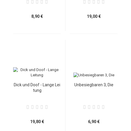
8,90 €
19,00 €
Dick und Doof - Lange Lei
Unbesiegbaren 3, Die
tung
19,80 €
6,90 €