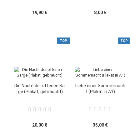
19,90 €
8,00 €
TOP
TOP
Die Nacht der offenen Sä
Liebe einer Sommernach
rge (Plakat, gebraucht)
t (Plakat in A1)
20,00 €
35,00 €