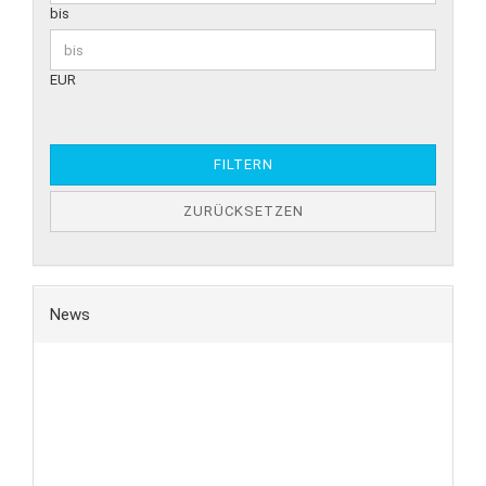
bis
EUR
FILTERN
ZURÜCKSETZEN
News