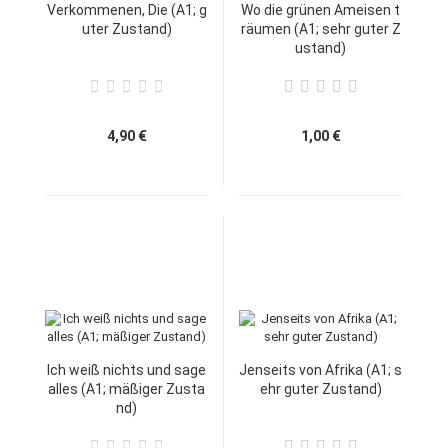
Verkommenen, Die (A1; g
Wo die grünen Ameisen t
uter Zustand)
räumen (A1; sehr guter Z
ustand)
4,90 €
1,00 €
Ich weiß nichts und sage
Jenseits von Afrika (A1; s
alles (A1; mäßiger Zusta
ehr guter Zustand)
nd)