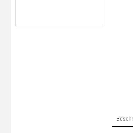
Beschr