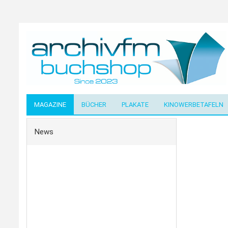
MAGAZINE
BÜCHER
PLAKATE
KINOWERBETAFELN
News