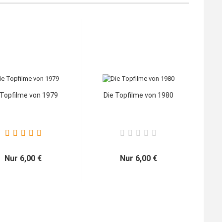
 Topfilme von 1979
Die Topfilme von 1980
Nur 6,00 €
Nur 6,00 €