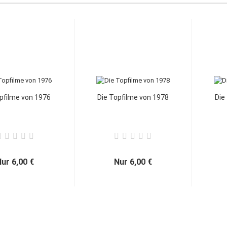
pfilme von 1976
Die Topfilme von 1978
Die
ur 6,00 €
Nur 6,00 €