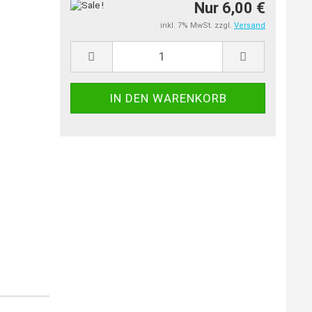
Nur 6,00 €
inkl. 7% MwSt. zzgl.
Versand