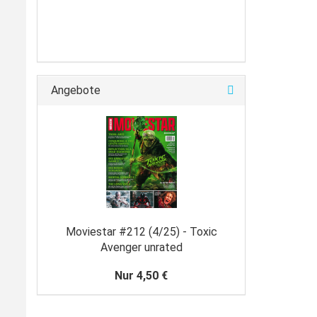
Angebote
Moviestar #212 (4/25) - Toxic
Avenger unrated
Nur 4,50 €