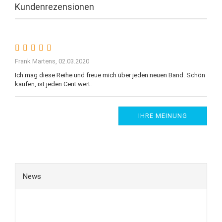
Kundenrezensionen
Frank Martens,
02.03.2020
Ich mag diese Reihe und freue mich über jeden neuen Band. Schön
kaufen, ist jeden Cent wert.
IHRE MEINUNG
News