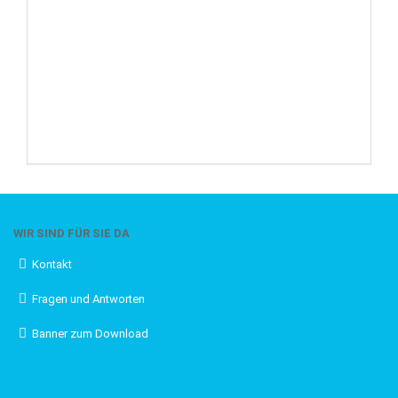
WIR SIND FÜR SIE DA
Kontakt
Fragen und Antworten
Banner zum Download