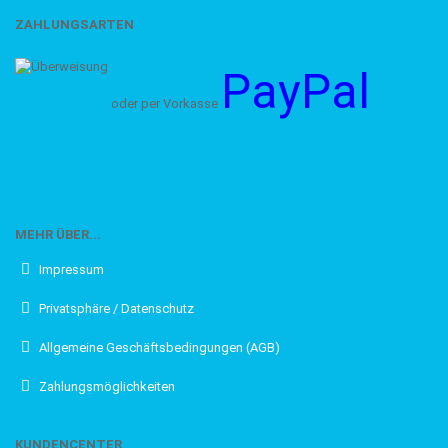
ZAHLUNGSARTEN
PayPal
oder per Vorkasse
MEHR ÜBER...
Impressum
Privatsphäre / Datenschutz
Allgemeine Geschäftsbedingungen (AGB)
Zahlungsmöglichkeiten
KUNDENCENTER