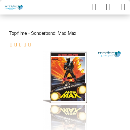
Topfilme - Sonderband: Mad Max