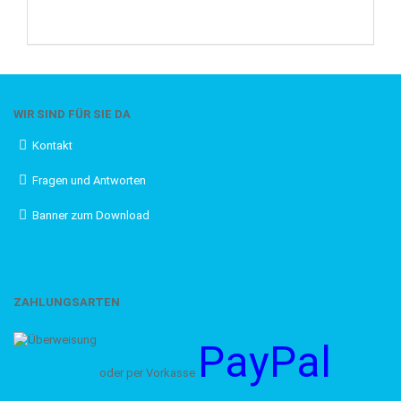
WIR SIND FÜR SIE DA
Kontakt
Fragen und Antworten
Banner zum Download
ZAHLUNGSARTEN
PayPal
oder per Vorkasse