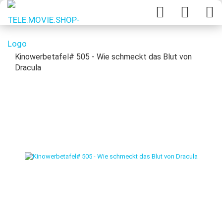
Kinowerbetafel# 505 - Wie schmeckt das Blut von
Dracula