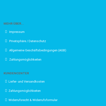
MEHR ÜBER...
Impressum
Privatsphäre / Datenschutz
Allgemeine Geschäftsbedingungen (AGB)
Zahlungsmöglichkeiten
KUNDENCENTER
Liefer- und Versandkosten
Zahlungsmöglichkeiten
Widerrufsrecht & Widerrufsformular