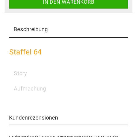
Beschreibung
Staffel 64
Story
Aufmachung
Kundenrezensionen