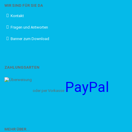
WIR SIND FÜR SIE DA
Kontakt
Fragen und Antworten
Banner zum Download
ZAHLUNGSARTEN
PayPal
oder per Vorkasse
MEHR ÜBER...