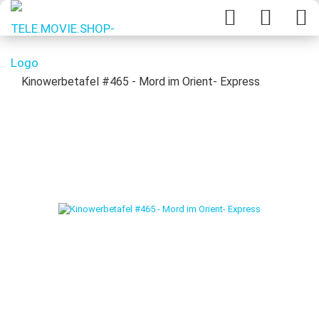
Kinowerbetafel #465 - Mord im Orient- Express