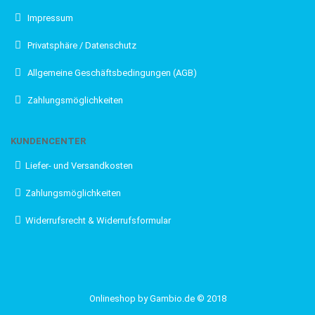
Impressum
Privatsphäre / Datenschutz
Allgemeine Geschäftsbedingungen (AGB)
Zahlungsmöglichkeiten
KUNDENCENTER
Liefer- und Versandkosten
Zahlungsmöglichkeiten
Widerrufsrecht & Widerrufsformular
Onlineshop
by Gambio.de © 2018