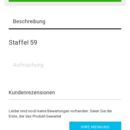
Beschreibung
Staffel 59
Aufmachung
Kundenrezensionen
Leider sind noch keine Bewertungen vorhanden. Seien Sie der
Erste, der das Produkt bewertet.
IHRE MEINUNG