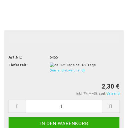
TOP
Art.Nr.:
6465
Lieferzeit:
ca. 1-2 Tage
(Ausland abweichend)
2,30 €
inkl. 7% MwSt. zzgl.
Versand