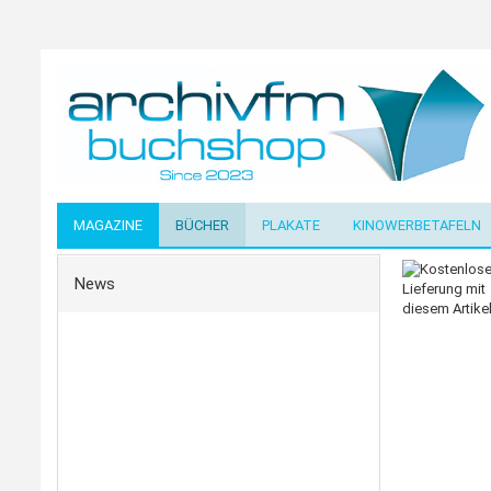
MAGAZINE
BÜCHER
PLAKATE
KINOWERBETAFELN
News