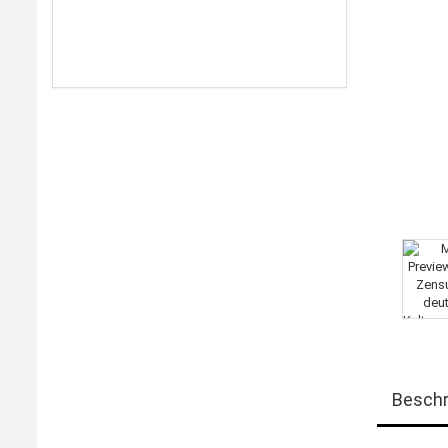
Beschr