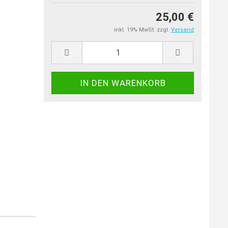
25,00 €
inkl. 19% MwSt. zzgl.
Versand