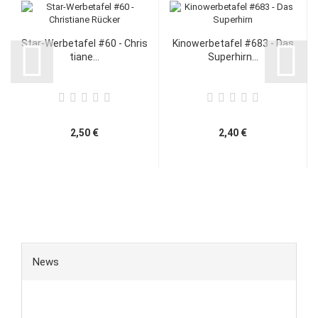
Star-Werbetafel #60 - Chris
Kinowerbetafel #683 - Das
tiane...
Superhirn...
2,50 €
2,40 €
News