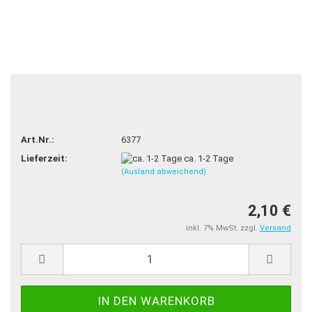
TOP
Art.Nr.:
6377
Lieferzeit:
ca. 1-2 Tage
(Ausland abweichend)
2,10 €
inkl. 7% MwSt. zzgl.
Versand