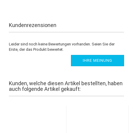
Kundenrezensionen
Leider sind noch keine Bewertungen vorhanden. Seien Sie der
Erste, der das Produkt bewertet.
IHRE MEINUNG
Kunden, welche diesen Artikel bestellten, haben
auch folgende Artikel gekauft: