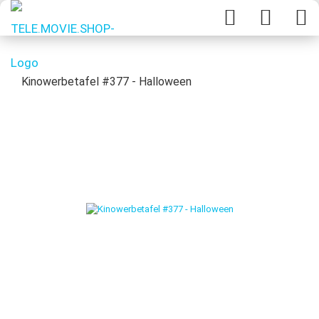
Kinowerbetafel #377 - Halloween