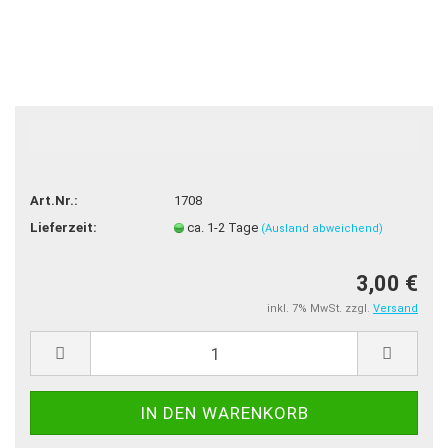
Art.Nr.:
1708
Lieferzeit:
ca. 1-2 Tage
(Ausland abweichend)
3,00 €
inkl. 7% MwSt. zzgl.
Versand