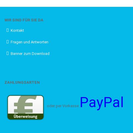
WIR SIND FÜR SIE DA
Kontakt
Fragen und Antworten
Banner zum Download
ZAHLUNGSARTEN
PayPal
oder per Vorkasse