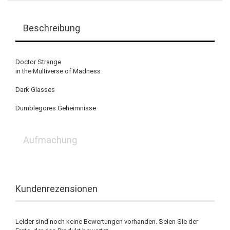
Beschreibung
Doctor Strange
in the Multiverse of Madness
Dark Glasses
Dumblegores Geheimnisse
Aufmachung
Kundenrezensionen
Leider sind noch keine Bewertungen vorhanden. Seien Sie der