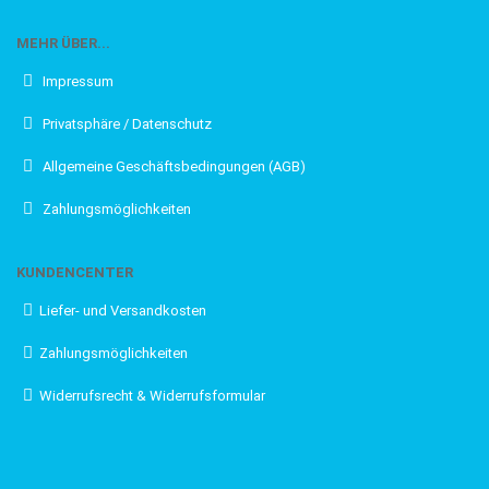
MEHR ÜBER...
Impressum
Privatsphäre / Datenschutz
Allgemeine Geschäftsbedingungen (AGB)
Zahlungsmöglichkeiten
KUNDENCENTER
Liefer- und Versandkosten
Zahlungsmöglichkeiten
Widerrufsrecht & Widerrufsformular