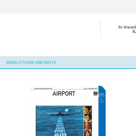
Ihr Waren
0
EINZELSTÜCKE UND RESTE