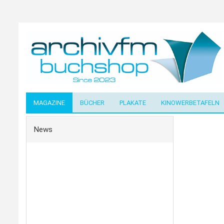
MAGAZINE
BÜCHER
PLAKATE
KINOWERBETAFELN
News