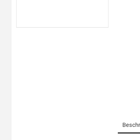
Beschr