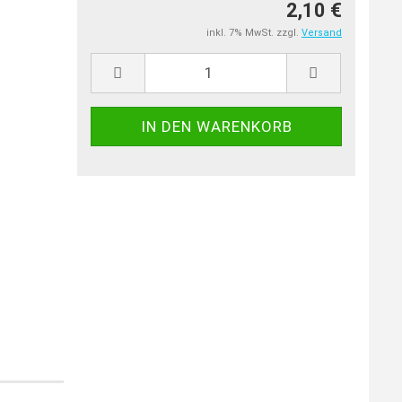
2,10 €
inkl. 7% MwSt. zzgl.
Versand