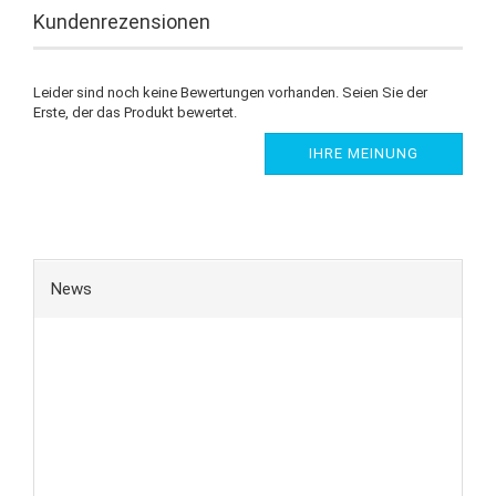
Kundenrezensionen
Leider sind noch keine Bewertungen vorhanden. Seien Sie der
Erste, der das Produkt bewertet.
IHRE MEINUNG
News