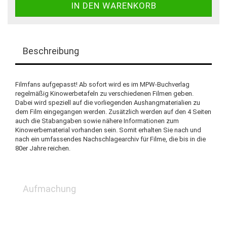
Beschreibung
Filmfans aufgepasst! Ab sofort wird es im MPW-Buchverlag
regelmäßig Kinowerbetafeln zu verschiedenen Filmen geben.
Dabei wird speziell auf die vorliegenden Aushangmaterialien zu
dem Film eingegangen werden. Zusätzlich werden auf den 4 Seiten
auch die Stabangaben sowie nähere Informationen zum
Kinowerbematerial vorhanden sein. Somit erhalten Sie nach und
nach ein umfassendes Nachschlagearchiv für Filme, die bis in die
80er Jahre reichen.
Aufmachung