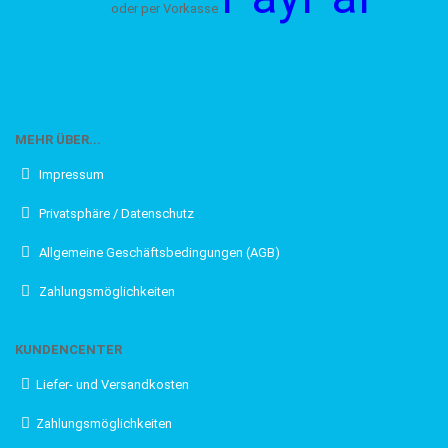
oder per Vorkasse
MEHR ÜBER...
Impressum
Privatsphäre / Datenschutz
Allgemeine Geschäftsbedingungen (AGB)
Zahlungsmöglichkeiten
KUNDENCENTER
Liefer- und Versandkosten
Zahlungsmöglichkeiten