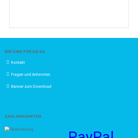
WIR SIND FÜR SIE DA
Kontakt
Fragen und Antworten
Banner zum Download
ZAHLUNGSARTEN
PayPal