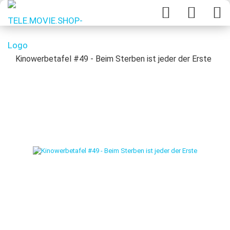
Kinowerbetafel #49 - Beim Sterben ist jeder der Erste