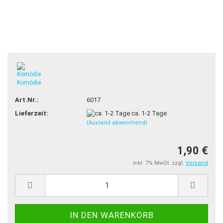
Komödie
Art.Nr.:
6017
Lieferzeit:
ca. 1-2 Tage
(Ausland abweichend)
1,90 €
inkl. 7% MwSt. zzgl.
Versand