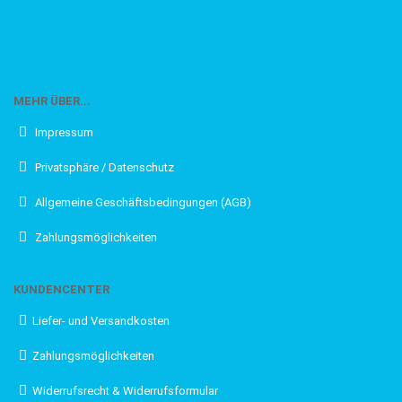
MEHR ÜBER...
Impressum
Privatsphäre / Datenschutz
Allgemeine Geschäftsbedingungen (AGB)
Zahlungsmöglichkeiten
KUNDENCENTER
Liefer- und Versandkosten
Zahlungsmöglichkeiten
Widerrufsrecht & Widerrufsformular