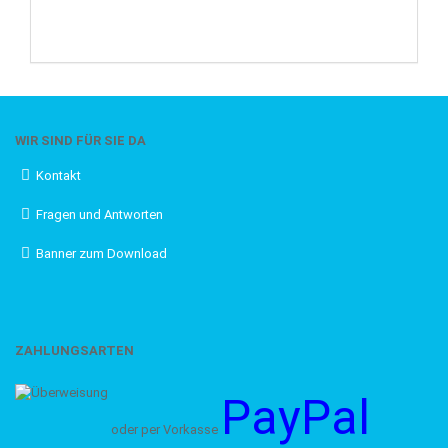
WIR SIND FÜR SIE DA
Kontakt
Fragen und Antworten
Banner zum Download
ZAHLUNGSARTEN
PayPal
oder per Vorkasse