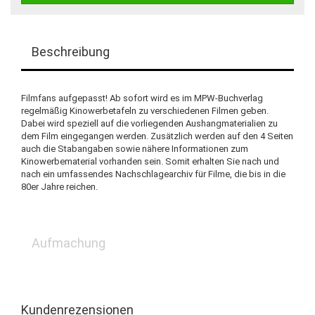
Beschreibung
Filmfans aufgepasst! Ab sofort wird es im MPW-Buchverlag
regelmäßig Kinowerbetafeln zu verschiedenen Filmen geben.
Dabei wird speziell auf die vorliegenden Aushangmaterialien zu
dem Film eingegangen werden. Zusätzlich werden auf den 4 Seiten
auch die Stabangaben sowie nähere Informationen zum
Kinowerbematerial vorhanden sein. Somit erhalten Sie nach und
nach ein umfassendes Nachschlagearchiv für Filme, die bis in die
80er Jahre reichen.
Aufmachung
Kundenrezensionen