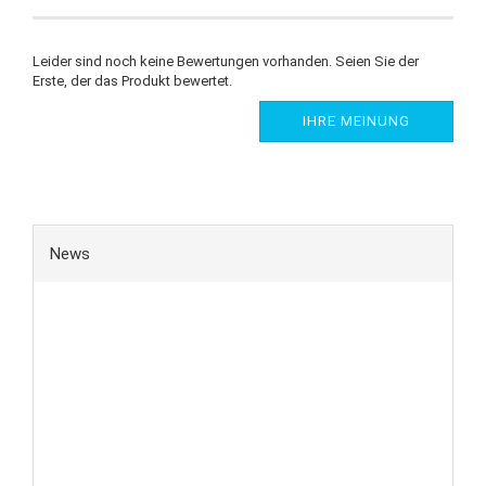
Leider sind noch keine Bewertungen vorhanden. Seien Sie der
Erste, der das Produkt bewertet.
IHRE MEINUNG
News