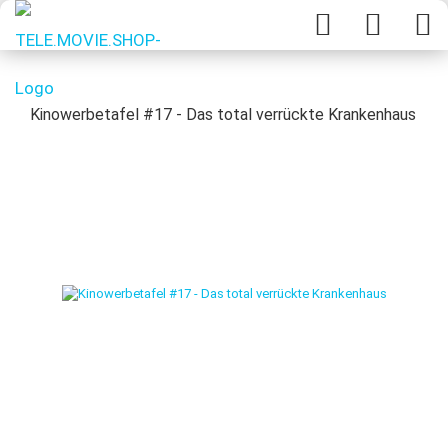
Kinowerbetafel #17 - Das total verrückte Krankenhaus