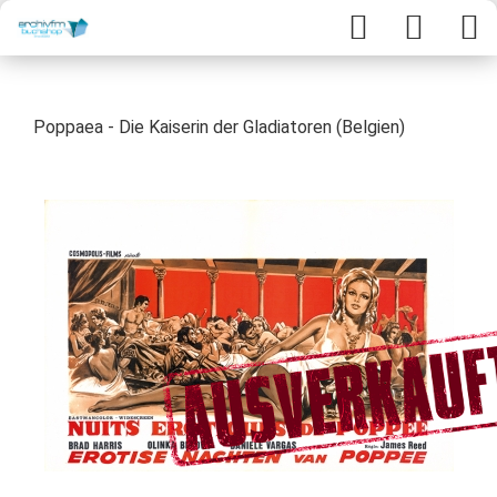
Poppaea - Die Kaiserin der Gladiatoren (Belgien)