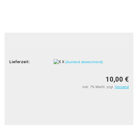
Lieferzeit:
X
(Ausland abweichend)
10,00 €
inkl. 7% MwSt. zzgl.
Versand