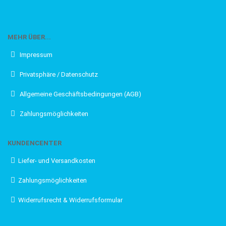
MEHR ÜBER...
Impressum
Privatsphäre / Datenschutz
Allgemeine Geschäftsbedingungen (AGB)
Zahlungsmöglichkeiten
KUNDENCENTER
Liefer- und Versandkosten
Zahlungsmöglichkeiten
Widerrufsrecht & Widerrufsformular