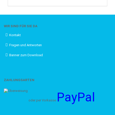
WIR SIND FÜR SIE DA
Kontakt
Fragen und Antworten
Banner zum Download
ZAHLUNGSARTEN
PayPal
oder per Vorkasse