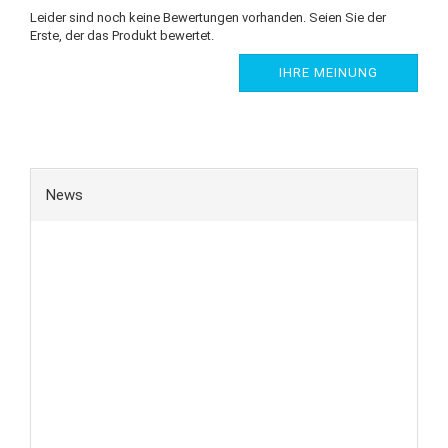
Leider sind noch keine Bewertungen vorhanden. Seien Sie der
Erste, der das Produkt bewertet.
IHRE MEINUNG
News