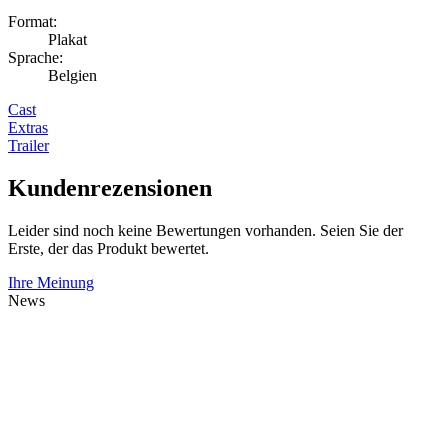
Format:
Plakat
Sprache:
Belgien
Cast
Extras
Trailer
Kundenrezensionen
Leider sind noch keine Bewertungen vorhanden. Seien Sie der
Erste, der das Produkt bewertet.
Ihre Meinung
News