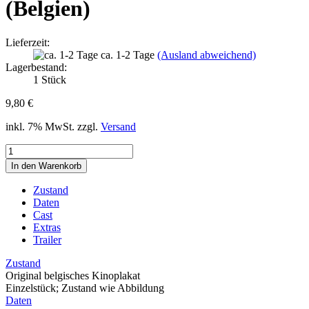
(Belgien)
Lieferzeit:
ca. 1-2 Tage
(Ausland abweichend)
Lagerbestand:
1
Stück
9,80 €
inkl. 7% MwSt. zzgl.
Versand
Zustand
Daten
Cast
Extras
Trailer
Zustand
Original belgisches Kinoplakat
Einzelstück; Zustand wie Abbildung
Daten