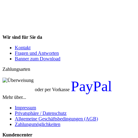
Wir sind für Sie da
Kontakt
Fragen und Antworten
Banner zum Download
Zahlungsarten
PayPal
oder per Vorkasse
Mehr über...
Impressum
Privatsphäre / Datenschutz
Allgemeine Geschäftsbedingungen (AGB)
Zahlungsmöglichkeiten
Kundencenter