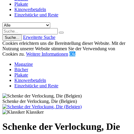
Plakate
Kinowerbetafeln
Einzelstücke und Reste
Erweiterte Suche
Suche...
Cookies erleichtern uns die Bereitstellung dieser Website. Mit der
Nutzung unserer Website stimmen Sie der Verwendung von
Cookies zu.
Weitere Informationen
Ok
Magazine
Bücher
Plakate
Kinowerbetafeln
Einzelstücke und Reste
Schenke der Verlockung, Die (Belgien)
Klassiker
Schenke der Verlockung, Die