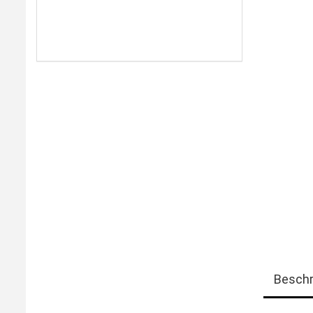
Beschr