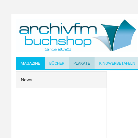
MAGAZINE
BÜCHER
PLAKATE
KINOWERBETAFELN
News