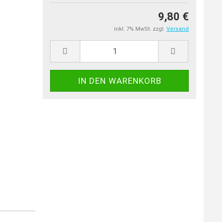
9,80 €
inkl. 7% MwSt. zzgl.
Versand