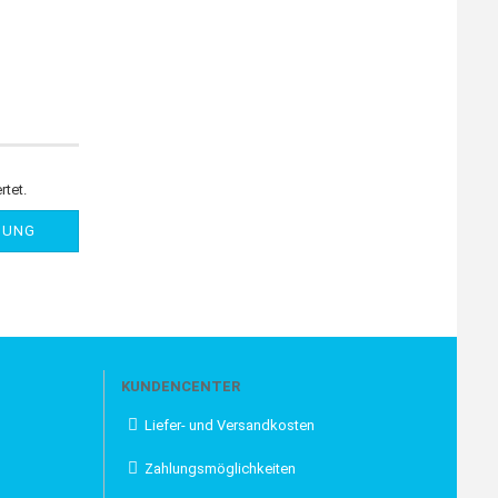
rtet.
NUNG
KUNDENCENTER
Liefer- und Versandkosten
Zahlungsmöglichkeiten