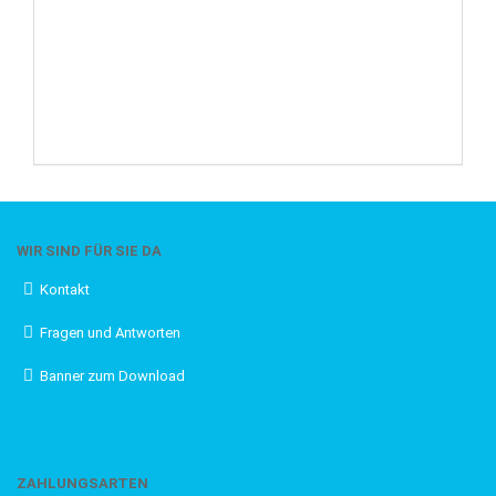
WIR SIND FÜR SIE DA
Kontakt
Fragen und Antworten
Banner zum Download
ZAHLUNGSARTEN