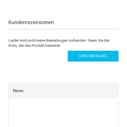
Kundenrezensionen
Leider sind noch keine Bewertungen vorhanden. Seien Sie der
Erste, der das Produkt bewertet.
IHRE MEINUNG
News