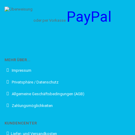
PayPal
oder per Vorkasse
MEHR ÜBER...
Impressum
Privatsphäre / Datenschutz
Allgemeine Geschäftsbedingungen (AGB)
Zahlungsmöglichkeiten
KUNDENCENTER
Liefer- und Versandkosten