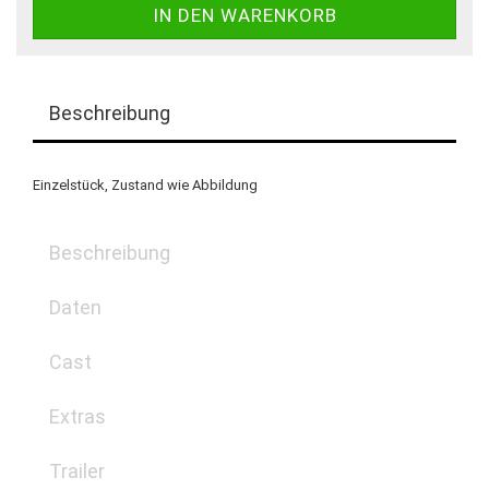
Beschreibung
Einzelstück, Zustand wie Abbildung
Beschreibung
Daten
Cast
Extras
Trailer