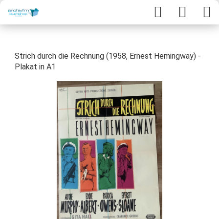
Strich durch die Rechnung (1958, Ernest Hemingway) -
Plakat in A1