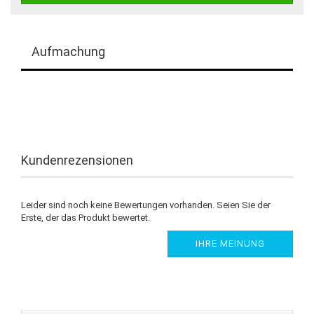
Aufmachung
Kundenrezensionen
Leider sind noch keine Bewertungen vorhanden. Seien Sie der
Erste, der das Produkt bewertet.
IHRE MEINUNG