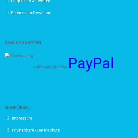
Fragen und Antworten
Banner zum Download
ZAHLUNGSARTEN
PayPal
oder per Vorkasse
MEHR ÜBER...
Impressum
Privatsphäre / Datenschutz