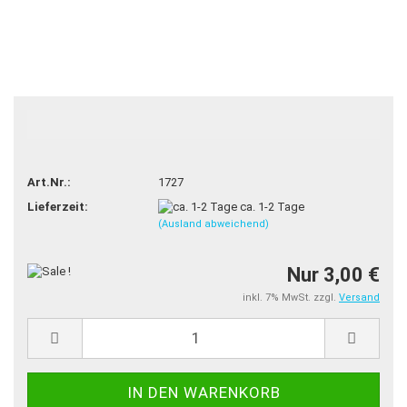
-60%
Art.Nr.:
1727
Lieferzeit:
ca. 1-2 Tage
(Ausland abweichend)
Nur 3,00 €
inkl. 7% MwSt. zzgl.
Versand