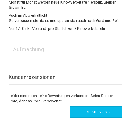
Monat für Monat werden neue Kino-Werbetafeln erstellt. Bleiben
Sie am Ball
Auch im Abo erhältlich!
So verpassen sie nichts und sparen sich auch noch Geld und Zeit.
Nur 17,-€ inkl. Versand, pro Staffel von 8 Kinowerbetafeln.
Aufmachung
Kundenrezensionen
Leider sind noch keine Bewertungen vorhanden. Seien Sie der
Erste, der das Produkt bewertet.
IHRE MEINUNG