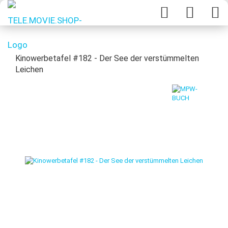
Kinowerbetafel #182 - Der See der verstümmelten
Leichen