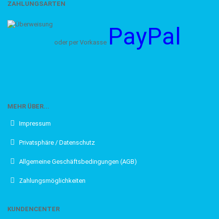
ZAHLUNGSARTEN
PayPal
oder per Vorkasse
MEHR ÜBER...
Impressum
Privatsphäre / Datenschutz
Allgemeine Geschäftsbedingungen (AGB)
Zahlungsmöglichkeiten
KUNDENCENTER