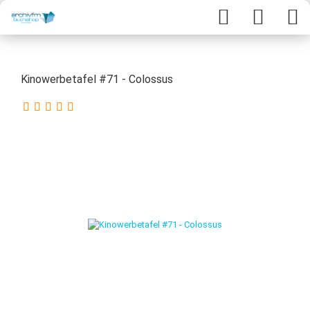
Kinowerbetafel #71 - Colossus