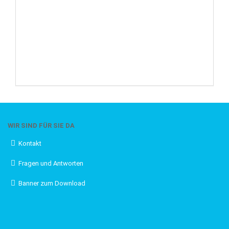
WIR SIND FÜR SIE DA
Kontakt
Fragen und Antworten
Banner zum Download