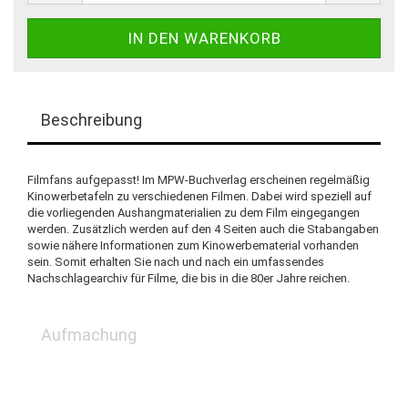
Beschreibung
Filmfans aufgepasst! Im MPW-Buchverlag erscheinen regelmäßig
Kinowerbetafeln zu verschiedenen Filmen. Dabei wird speziell auf
die vorliegenden Aushangmaterialien zu dem Film eingegangen
werden. Zusätzlich werden auf den 4 Seiten auch die Stabangaben
sowie nähere Informationen zum Kinowerbematerial vorhanden
sein. Somit erhalten Sie nach und nach ein umfassendes
Nachschlagearchiv für Filme, die bis in die 80er Jahre reichen.
Aufmachung