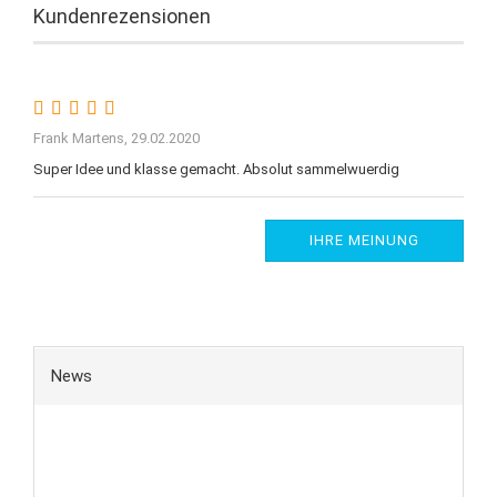
Kundenrezensionen
Frank Martens,
29.02.2020
Super Idee und klasse gemacht. Absolut sammelwuerdig
IHRE MEINUNG
News