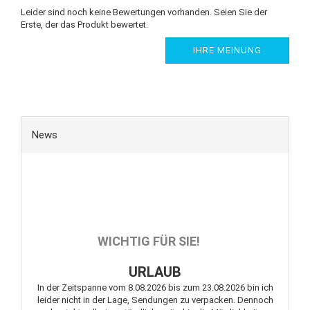
Leider sind noch keine Bewertungen vorhanden. Seien Sie der
Erste, der das Produkt bewertet.
IHRE MEINUNG
News
WICHTIG FÜR SIE!
URLAUB
In der Zeitspanne vom 8.08.2026 bis zum 23.08.2026 bin ich
leider nicht in der Lage, Sendungen zu verpacken. Dennoch