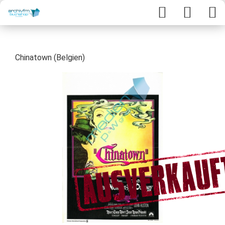
Chinatown (Belgien)