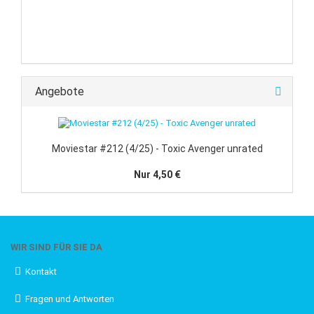
Angebote
Moviestar #212 (4/25) - Toxic Avenger unrated
Nur 4,50 €
WIR SIND FÜR SIE DA
Kontakt
Fragen und Antworten