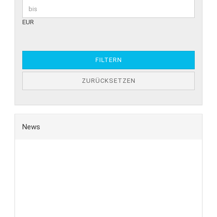
EUR
FILTERN
ZURÜCKSETZEN
News