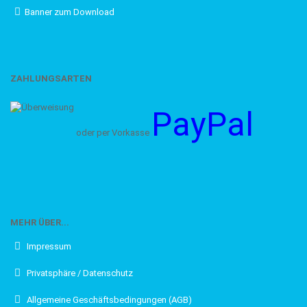
Banner zum Download
ZAHLUNGSARTEN
PayPal
oder per Vorkasse
MEHR ÜBER...
Impressum
Privatsphäre / Datenschutz
Allgemeine Geschäftsbedingungen (AGB)