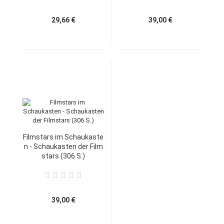
29,66 €
39,00 €
Filmstars im Schaukaste
n - Schaukasten der Film
stars (306 S.)
39,00 €