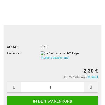
TOP
Art.Nr.:
6620
Lieferzeit:
ca. 1-2 Tage
(Ausland abweichend)
2,30 €
inkl. 7% MwSt. zzgl.
Versand