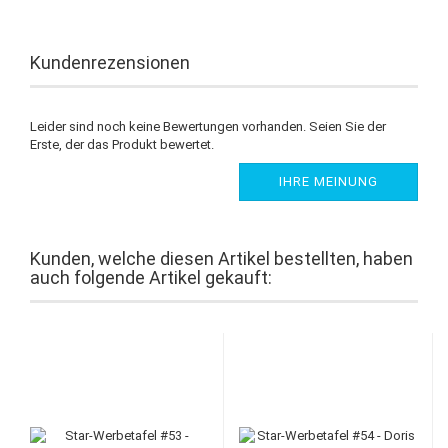
Kundenrezensionen
Leider sind noch keine Bewertungen vorhanden. Seien Sie der
Erste, der das Produkt bewertet.
IHRE MEINUNG
Kunden, welche diesen Artikel bestellten, haben
auch folgende Artikel gekauft: