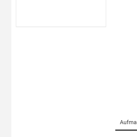
Aufma