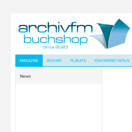
MAGAZINE
BÜCHER
PLAKATE
KINOWERBETAFELN
News