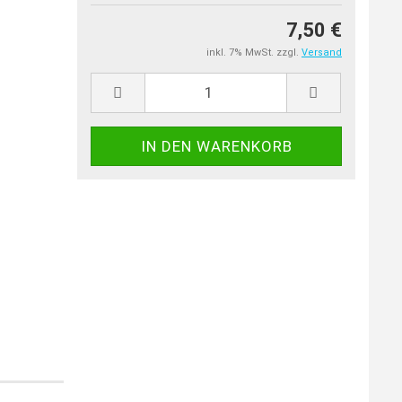
7,50 €
inkl. 7% MwSt. zzgl.
Versand