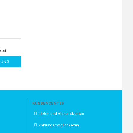
rtet.
NUNG
KUNDENCENTER
Liefer- und Versandkosten
Zahlungsmöglichkeiten