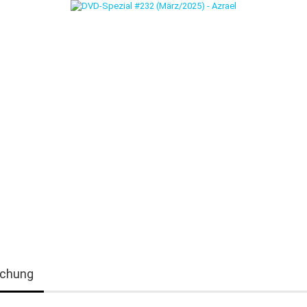
chung