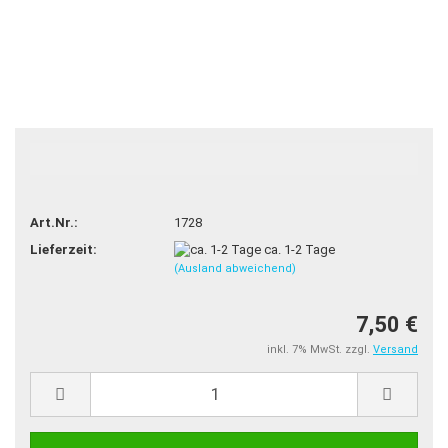
Art.Nr.:
1728
Lieferzeit:
ca. 1-2 Tage
(Ausland abweichend)
7,50 €
inkl. 7% MwSt. zzgl.
Versand