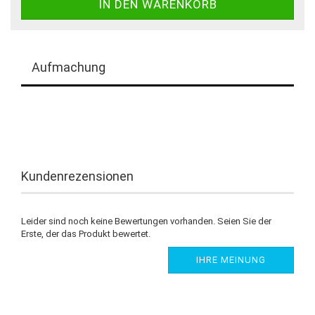
Aufmachung
Kundenrezensionen
Leider sind noch keine Bewertungen vorhanden. Seien Sie der
Erste, der das Produkt bewertet.
IHRE MEINUNG