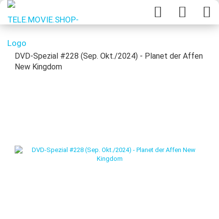
DVD-Spezial #228 (Sep. Okt./2024) - Planet der Affen
New Kingdom