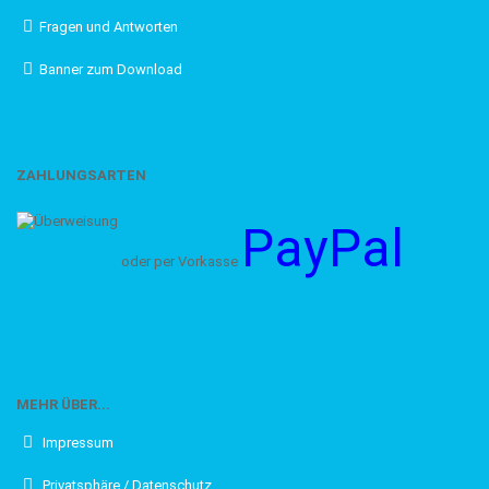
Fragen und Antworten
Banner zum Download
ZAHLUNGSARTEN
PayPal
oder per Vorkasse
MEHR ÜBER...
Impressum
Privatsphäre / Datenschutz