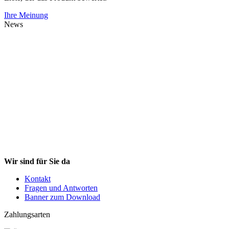
Ihre Meinung
News
Wir sind für Sie da
Kontakt
Fragen und Antworten
Banner zum Download
Zahlungsarten