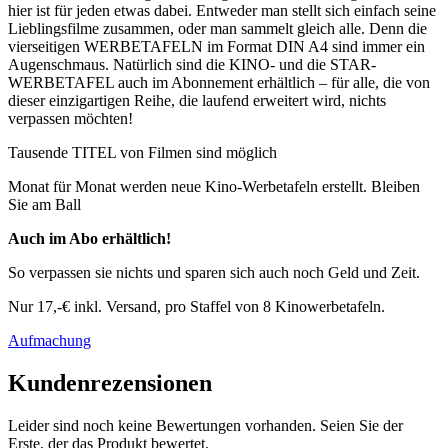
hier ist für jeden etwas dabei. Entweder man stellt sich einfach seine
Lieblingsfilme zusammen, oder man sammelt gleich alle. Denn die
vierseitigen WERBETAFELN im Format DIN A4 sind immer ein
Augenschmaus. Natürlich sind die KINO- und die STAR-
WERBETAFEL auch im Abonnement erhältlich – für alle, die von
dieser einzigartigen Reihe, die laufend erweitert wird, nichts
verpassen möchten!
Tausende TITEL von Filmen sind möglich
Monat für Monat werden neue Kino-Werbetafeln erstellt. Bleiben
Sie am Ball
Auch im Abo erhältlich!
​So verpassen sie nichts und sparen sich auch noch Geld und Zeit.
Nur 17,-€ inkl. Versand, pro Staffel von 8 Kinowerbetafeln.
Aufmachung
Kundenrezensionen
Leider sind noch keine Bewertungen vorhanden. Seien Sie der
Erste, der das Produkt bewertet.