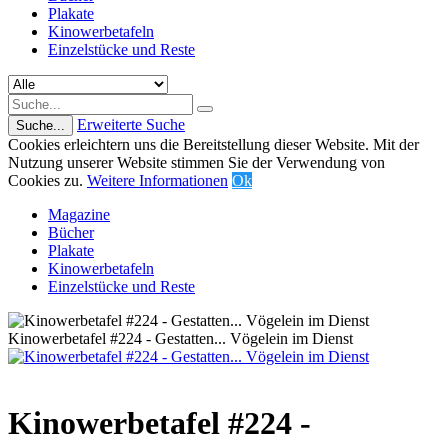
Plakate
Kinowerbetafeln
Einzelstücke und Reste
Erweiterte Suche
Suche...
Cookies erleichtern uns die Bereitstellung dieser Website. Mit der
Nutzung unserer Website stimmen Sie der Verwendung von
Cookies zu.
Weitere Informationen
Ok
Magazine
Bücher
Plakate
Kinowerbetafeln
Einzelstücke und Reste
Kinowerbetafel #224 - Gestatten... Vögelein im Dienst
Kinowerbetafel #224 -