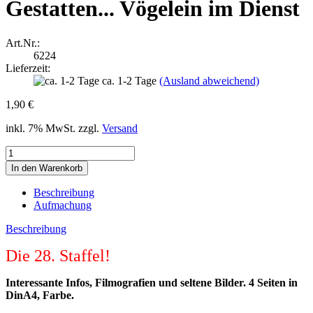
Gestatten... Vögelein im Dienst
Art.Nr.:
6224
Lieferzeit:
ca. 1-2 Tage
(Ausland abweichend)
1,90 €
inkl. 7% MwSt. zzgl.
Versand
Beschreibung
Aufmachung
Beschreibung
Die 28. Staffel!
Interessante Infos, Filmografien und seltene Bilder. 4 Seiten in
DinA4, Farbe.