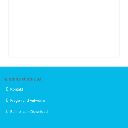
WIR SIND FÜR SIE DA
Kontakt
Fragen und Antworten
Banner zum Download