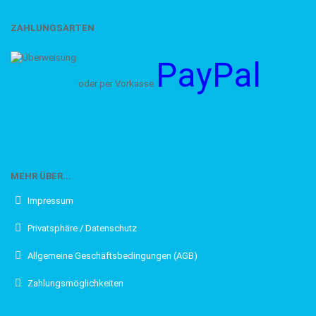
ZAHLUNGSARTEN
PayPal
oder per Vorkasse
MEHR ÜBER...
Impressum
Privatsphäre / Datenschutz
Allgemeine Geschäftsbedingungen (AGB)
Zahlungsmöglichkeiten