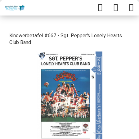
Kinowerbetafel #667 - Sgt. Pepper's Lonely Hearts
Club Band