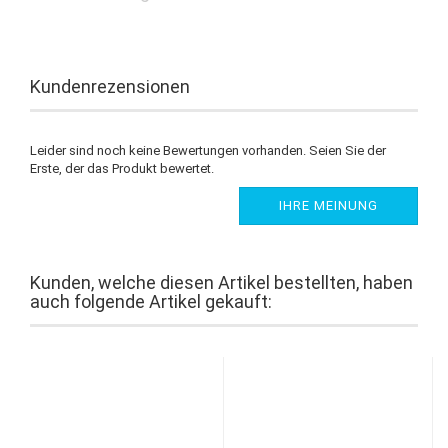
Kundenrezensionen
Leider sind noch keine Bewertungen vorhanden. Seien Sie der
Erste, der das Produkt bewertet.
IHRE MEINUNG
Kunden, welche diesen Artikel bestellten, haben
auch folgende Artikel gekauft: