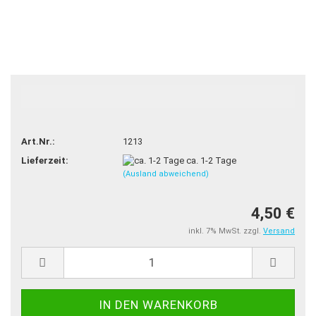
TOP
Art.Nr.:
1213
Lieferzeit:
ca. 1-2 Tage
(Ausland abweichend)
4,50 €
inkl. 7% MwSt. zzgl.
Versand