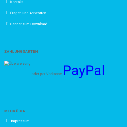
Kontakt
Fragen und Antworten
Banner zum Download
ZAHLUNGSARTEN
PayPal
oder per Vorkasse
MEHR ÜBER...
Impressum