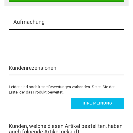
Aufmachung
Kundenrezensionen
Leider sind noch keine Bewertungen vorhanden. Seien Sie der
Erste, der das Produkt bewertet.
IHRE MEINUNG
Kunden, welche diesen Artikel bestellten, haben
auch folgende Artikel gekauft: