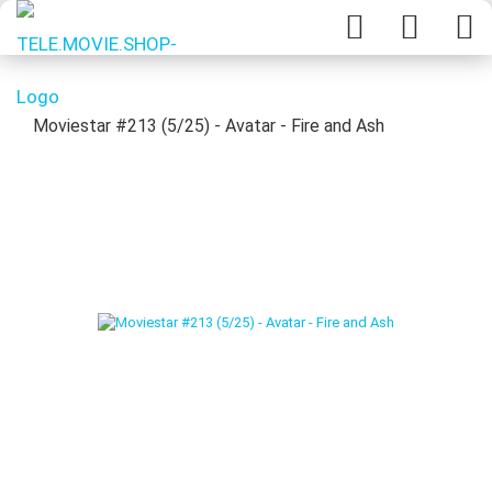
Moviestar #213 (5/25) - Avatar - Fire and Ash