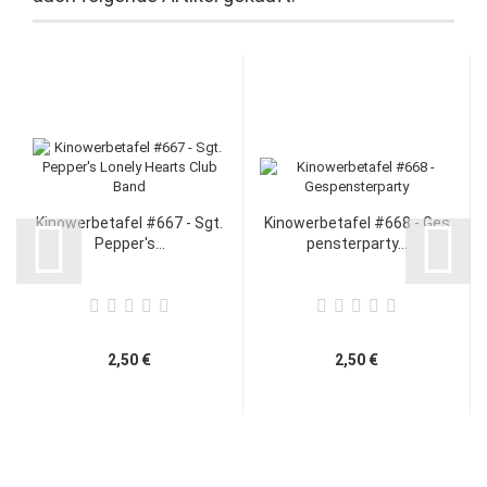
Kinowerbetafel #667 - Sgt.
Kinowerbetafel #668 - Ges
Pepper's...
pensterparty...
2,50 €
2,50 €