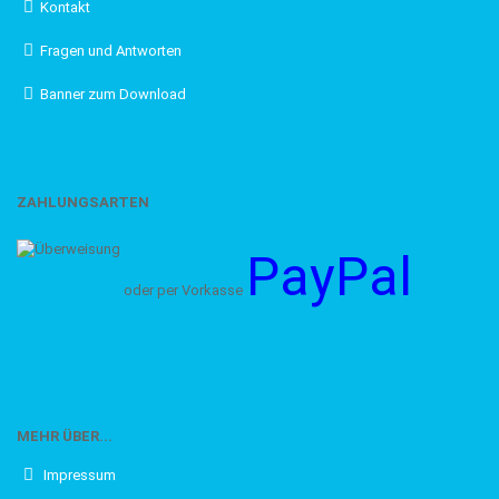
Kontakt
Fragen und Antworten
Banner zum Download
ZAHLUNGSARTEN
PayPal
oder per Vorkasse
MEHR ÜBER...
Impressum