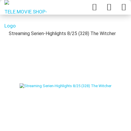
Streaming Serien-Highlights 8/25 (328) The Witcher