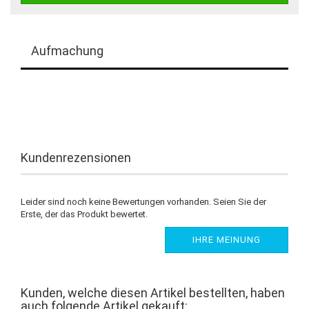
Aufmachung
Kundenrezensionen
Leider sind noch keine Bewertungen vorhanden. Seien Sie der
Erste, der das Produkt bewertet.
IHRE MEINUNG
Kunden, welche diesen Artikel bestellten, haben
auch folgende Artikel gekauft: