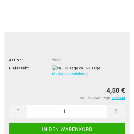
TOP
Art.Nr.:
2328
Lieferzeit:
ca. 1-2 Tage
(Ausland abweichend)
4,50 €
inkl. 7% MwSt. zzgl.
Versand