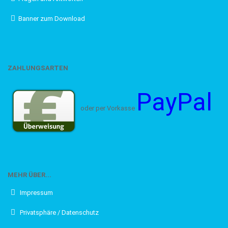
Banner zum Download
ZAHLUNGSARTEN
PayPal
oder per Vorkasse
MEHR ÜBER...
Impressum
Privatsphäre / Datenschutz