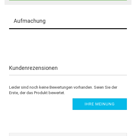
Aufmachung
Kundenrezensionen
Leider sind noch keine Bewertungen vorhanden. Seien Sie der
Erste, der das Produkt bewertet.
IHRE MEINUNG